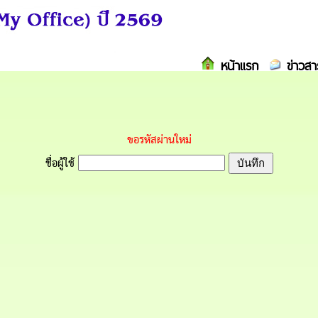
หน้าแรก
ข่าวสา
ขอรหัสผ่านใหม่
ชื่อผู้ใช้